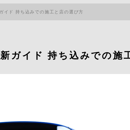
ガイド 持ち込みでの施工と店の選び方
新ガイド 持ち込みでの施