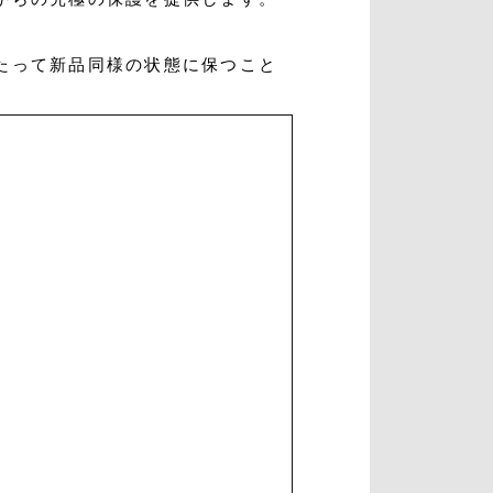
たって新品同様の状態に保つこと