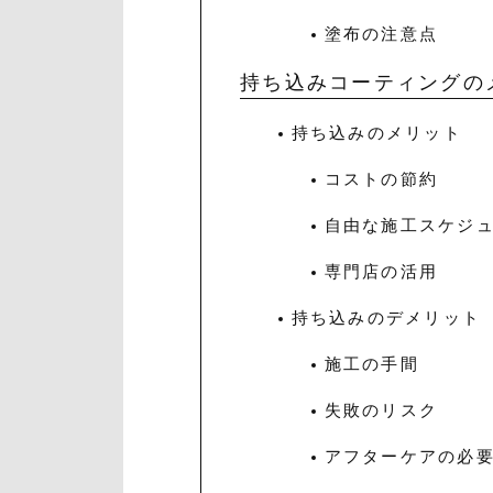
塗布の注意点
持ち込みコーティングの
持ち込みのメリット
コストの節約
自由な施工スケジ
専門店の活用
持ち込みのデメリット
施工の手間
失敗のリスク
アフターケアの必