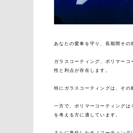
あなたの愛車を守り、長期間その
ガラスコーティング、ポリマーコ
性と利点が存在します。
特にガラスコーティングは、その
一方で、ポリマーコーティングは
を考える方に適しています。
さらに進化したナノコーティング