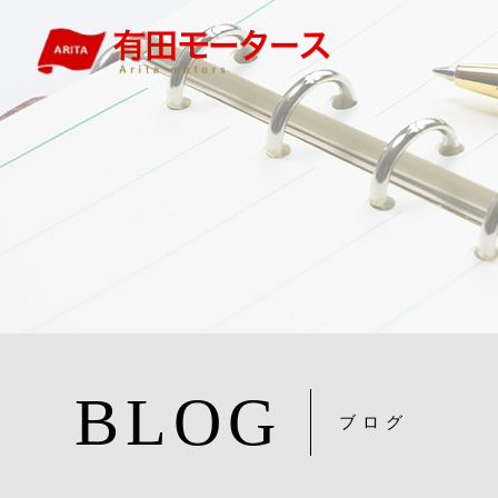
BLOG
ブログ