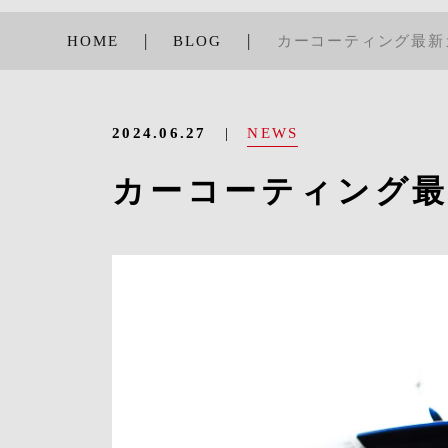
HOME
BLOG
カーコーティング最新
NEWS
2024.06.27
カーコーティング最