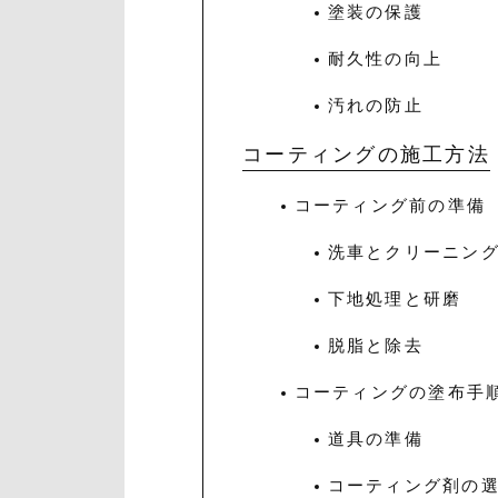
塗装の保護
耐久性の向上
汚れの防止
コーティングの施工方法
コーティング前の準備
洗車とクリーニン
下地処理と研磨
脱脂と除去
コーティングの塗布手
道具の準備
コーティング剤の