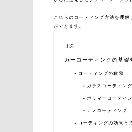
これらのコーティング方法を理解
ができます。
目次
カーコーティングの基礎
コーティングの種類
ガラスコーティン
ポリマーコーティ
ナノコーティング
コーティングの効果と