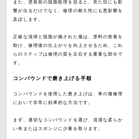
また、塗装前の脱脂処理を怠ると、見た目にも影
響が出るだけでなく、修理の耐久性にも悪影響を
及ぼします。
正確な清掃と脱脂が施された傷は、塗料の密着を
助け、修理後の仕上がりを向上させるため、これ
らのステップは修理の質を左右する重要な部分で
す。
コンパウンドで磨き上げる手順
コンパウンドを使用した磨き上げは、車の傷修理
において非常に効果的な方法です。
まず、適切なコンパウンドを選び、清潔な柔らか
い布またはスポンジに少量を取ります。