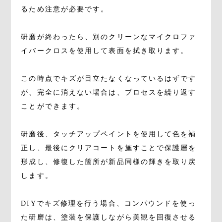
るため注意が必要です。
研磨が終わったら、別のクリーンなマイクロファ
イバークロスを使用して表面を拭き取ります。
この時点でキズが目立たなくなっているはずです
が、完全に消えない場合は、プロセスを繰り返す
ことができます。
研磨後、タッチアップペイントを使用して色を補
正し、最後にクリアコートを施すことで保護層を
形成し、修復した箇所が新品同様の輝きを取り戻
します。
DIYでキズ修理を行う場合、コンパウンドを使っ
た研磨は、塗装を保護しながら美観を回復させる