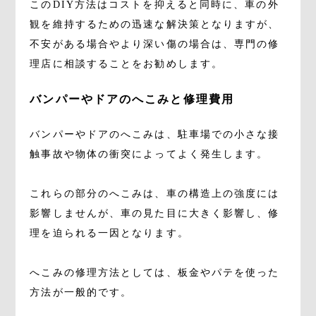
このDIY方法はコストを抑えると同時に、車の外
観を維持するための迅速な解決策となりますが、
不安がある場合やより深い傷の場合は、専門の修
理店に相談することをお勧めします。
バンパーやドアのへこみと修理費用
バンパーやドアのへこみは、駐車場での小さな接
触事故や物体の衝突によってよく発生します。
これらの部分のへこみは、車の構造上の強度には
影響しませんが、車の見た目に大きく影響し、修
理を迫られる一因となります。
へこみの修理方法としては、板金やパテを使った
方法が一般的です。