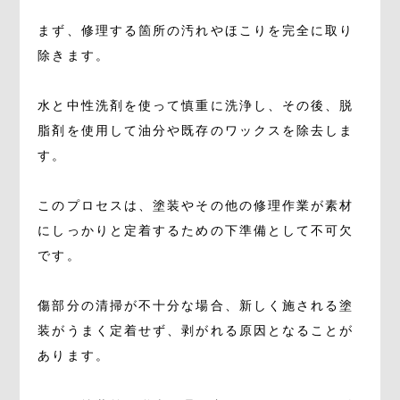
まず、修理する箇所の汚れやほこりを完全に取り
除きます。
水と中性洗剤を使って慎重に洗浄し、その後、脱
脂剤を使用して油分や既存のワックスを除去しま
す。
このプロセスは、塗装やその他の修理作業が素材
にしっかりと定着するための下準備として不可欠
です。
傷部分の清掃が不十分な場合、新しく施される塗
装がうまく定着せず、剥がれる原因となることが
あります。