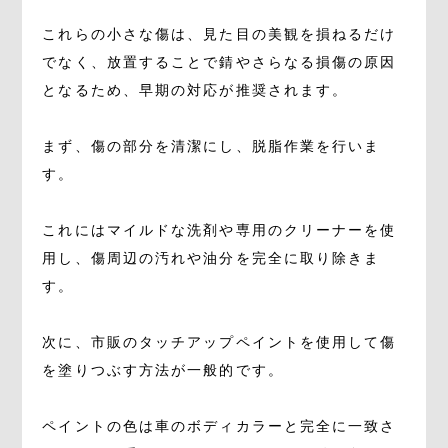
これらの小さな傷は、見た目の美観を損ねるだけ
でなく、放置することで錆やさらなる損傷の原因
となるため、早期の対応が推奨されます。
まず、傷の部分を清潔にし、脱脂作業を行いま
す。
これにはマイルドな洗剤や専用のクリーナーを使
用し、傷周辺の汚れや油分を完全に取り除きま
す。
次に、市販のタッチアップペイントを使用して傷
を塗りつぶす方法が一般的です。
ペイントの色は車のボディカラーと完全に一致さ