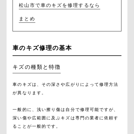
松山市で車のキズを修理するなら
まとめ
車のキズ修理の基本
キズの種類と特徴
車のキズは、その深さや広がりによって修理方法
が異なります。
一般的に、浅い擦り傷は自分で修理可能ですが、
深い傷や広範囲に及ぶキズは専門の業者に依頼す
ることが一般的です。