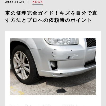
NEWS
2023.11.24
車の修理完全ガイド！キズを自分で直
CONTACT
す方法とプロへの依頼時のポイント