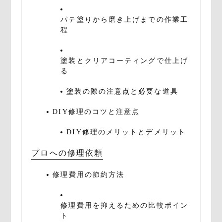
パテ塗りから磨き上げまでの作業工
程
塗装とクリアコーティングで仕上げ
る
塗装の際の注意点と必要な道具
DIY修理のコツと注意点
DIY修理のメリットとデメリット
プロへの修理依頼
修理費用の節約方法
修理費用を抑えるための比較ポイン
ト