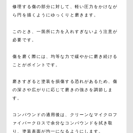
修理する傷の部分に対して、軽い圧力をかけなが
ら円を描くようにゆっくりと磨きます。
このとき、一箇所に力を入れすぎないよう注意が
必要です。
傷を磨く際には、均等な力で緩やかに磨き続ける
ことがポイントです。
磨きすぎると塗装を損傷する恐れがあるため、傷
の深さや広がりに応じて磨きの強さを調節しま
す。
コンパウンドの適用後は、クリーンなマイクロフ
ァイバークロスで余分なコンパウンドを拭き取
り、塗装表面が均一になるようにします。