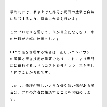
最終的には、磨き上げた部分が周囲の塗装と自然
に調和するよう、慎重に作業を行います。
このプロセスを通じて、傷が目立たなくなり、車
の外観が大幅に改善されます。
DIYで傷を修理する場合は、正しいコンパウンド
の選択と磨き技術が重要であり、これにより専門
店に依頼するよりもコストを抑えつつ、車を美し
く保つことが可能です。
しかし、修理が難しい大きな傷や深い傷がある場
合は、プロの業者に相談することをお勧めしま
す。