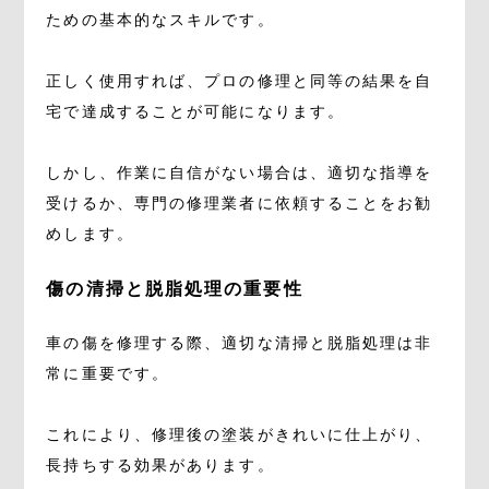
ための基本的なスキルです。
正しく使用すれば、プロの修理と同等の結果を自
宅で達成することが可能になります。
しかし、作業に自信がない場合は、適切な指導を
受けるか、専門の修理業者に依頼することをお勧
めします。
傷の清掃と脱脂処理の重要性
車の傷を修理する際、適切な清掃と脱脂処理は非
常に重要です。
これにより、修理後の塗装がきれいに仕上がり、
長持ちする効果があります。