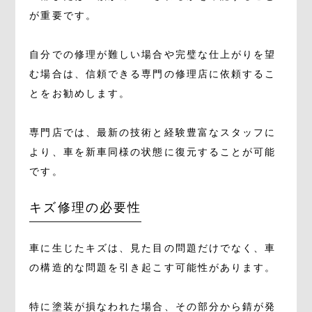
が重要です。
自分での修理が難しい場合や完璧な仕上がりを望
む場合は、信頼できる専門の修理店に依頼するこ
とをお勧めします。
専門店では、最新の技術と経験豊富なスタッフに
より、車を新車同様の状態に復元することが可能
です。
キズ修理の必要性
車に生じたキズは、見た目の問題だけでなく、車
の構造的な問題を引き起こす可能性があります。
特に塗装が損なわれた場合、その部分から錆が発