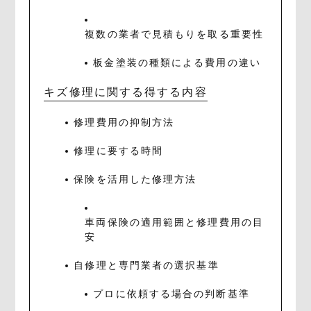
複数の業者で見積もりを取る重要性
板金塗装の種類による費用の違い
キズ修理に関する得する内容
修理費用の抑制方法
修理に要する時間
保険を活用した修理方法
車両保険の適用範囲と修理費用の目
安
自修理と専門業者の選択基準
プロに依頼する場合の判断基準