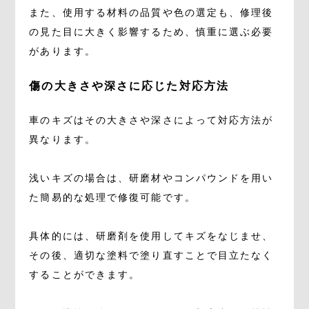
また、使用する材料の品質や色の選定も、修理後
の見た目に大きく影響するため、慎重に選ぶ必要
があります。
傷の大きさや深さに応じた対応方法
車のキズはその大きさや深さによって対応方法が
異なります。
浅いキズの場合は、研磨材やコンパウンドを用い
た簡易的な処理で修復可能です。
具体的には、研磨剤を使用してキズをなじませ、
その後、適切な塗料で塗り直すことで目立たなく
することができます。