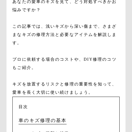
あなたの愛車のキズを見て、どう対処すべきかお
悩みですか？
この記事では、浅いキズから深い傷まで、さまざ
まなキズの修理方法と必要なアイテムを解説しま
す。
プロに依頼する場合のコストや、DIY修理のコツ
もご紹介。
キズを放置するリスクと修理の重要性を知って、
愛車を長く大切に使い続けましょう。
目次
車のキズ修理の基本