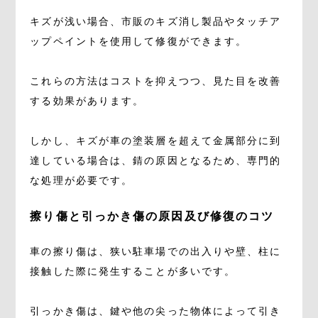
キズが浅い場合、市販のキズ消し製品やタッチア
ップペイントを使用して修復ができます。
これらの方法はコストを抑えつつ、見た目を改善
する効果があります。
しかし、キズが車の塗装層を超えて金属部分に到
達している場合は、錆の原因となるため、専門的
な処理が必要です。
擦り傷と引っかき傷の原因及び修復のコツ
車の擦り傷は、狭い駐車場での出入りや壁、柱に
接触した際に発生することが多いです。
引っかき傷は、鍵や他の尖った物体によって引き