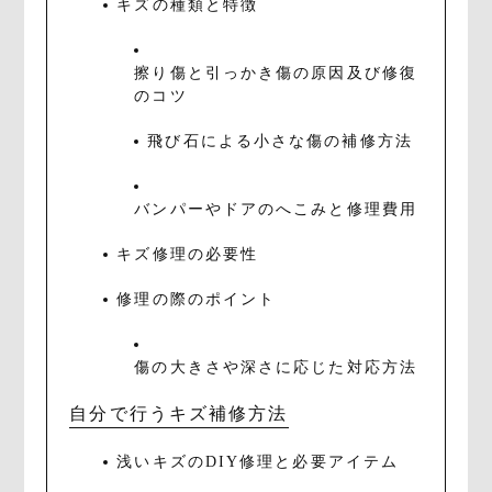
キズの種類と特徴
擦り傷と引っかき傷の原因及び修復
のコツ
飛び石による小さな傷の補修方法
バンパーやドアのへこみと修理費用
キズ修理の必要性
修理の際のポイント
傷の大きさや深さに応じた対応方法
自分で行うキズ補修方法
浅いキズのDIY修理と必要アイテム