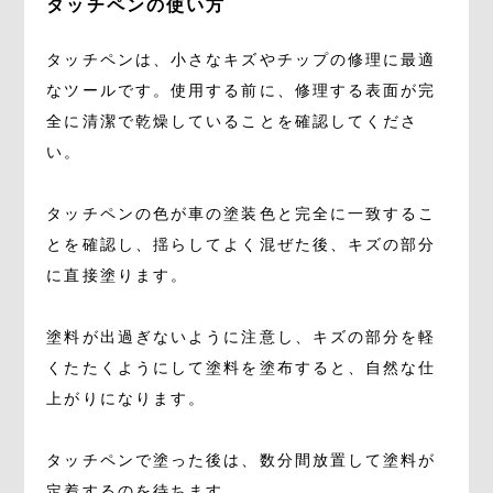
タッチペンの使い方
タッチペンは、小さなキズやチップの修理に最適
なツールです。使用する前に、修理する表面が完
全に清潔で乾燥していることを確認してくださ
い。
タッチペンの色が車の塗装色と完全に一致するこ
とを確認し、揺らしてよく混ぜた後、キズの部分
に直接塗ります。
塗料が出過ぎないように注意し、キズの部分を軽
くたたくようにして塗料を塗布すると、自然な仕
上がりになります。
タッチペンで塗った後は、数分間放置して塗料が
定着するのを待ちます。