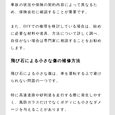
事故の状況や保険の契約内容によって異なるた
め、保険会社に確認することが重要です。
また、DIYでの修理を検討している場合は、始め
に必要な材料や道具、方法について詳しく調べ、
自信がない場合は専門家に相談することをお勧め
します。
飛び石による小さな傷の補修方法
飛び石による小さな傷は、車を運転する上で避け
られない問題の一つです。
特に高速道路や砂利道を走行する際に発生しやす
く、風防ガラスだけでなくボディにも小さなダメ
ージを与えることがあります。