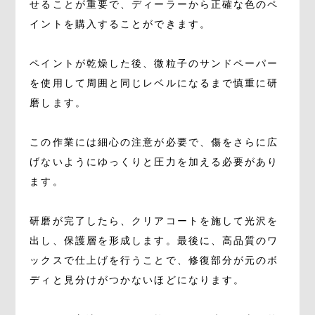
せることが重要で、ディーラーから正確な色のペ
イントを購入することができます。
ペイントが乾燥した後、微粒子のサンドペーパー
を使用して周囲と同じレベルになるまで慎重に研
磨します。
この作業には細心の注意が必要で、傷をさらに広
げないようにゆっくりと圧力を加える必要があり
ます。
研磨が完了したら、クリアコートを施して光沢を
出し、保護層を形成します。最後に、高品質のワ
ックスで仕上げを行うことで、修復部分が元のボ
ディと見分けがつかないほどになります。