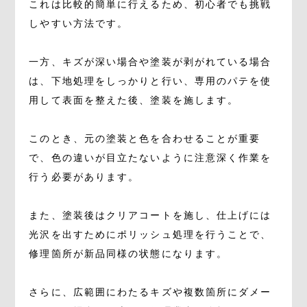
これは比較的簡単に行えるため、初心者でも挑戦
しやすい方法です。
一方、キズが深い場合や塗装が剥がれている場合
は、下地処理をしっかりと行い、専用のパテを使
用して表面を整えた後、塗装を施します。
このとき、元の塗装と色を合わせることが重要
で、色の違いが目立たないように注意深く作業を
行う必要があります。
また、塗装後はクリアコートを施し、仕上げには
光沢を出すためにポリッシュ処理を行うことで、
修理箇所が新品同様の状態になります。
さらに、広範囲にわたるキズや複数箇所にダメー