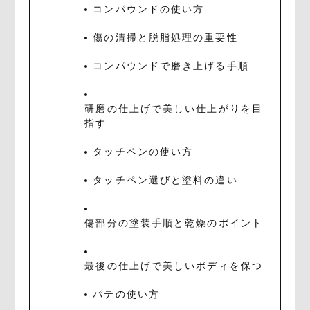
コンパウンドの使い方
傷の清掃と脱脂処理の重要性
コンパウンドで磨き上げる手順
研磨の仕上げで美しい仕上がりを目
指す
タッチペンの使い方
タッチペン選びと塗料の違い
傷部分の塗装手順と乾燥のポイント
最後の仕上げで美しいボディを保つ
パテの使い方