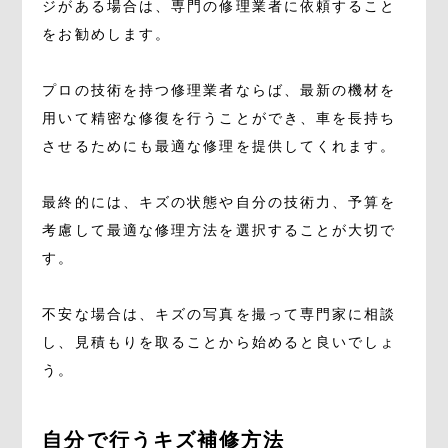
ジがある場合は、専門の修理業者に依頼すること
をお勧めします。
プロの技術を持つ修理業者ならば、最新の機材を
用いて精密な修復を行うことができ、車を長持ち
させるためにも最適な修理を提供してくれます。
最終的には、キズの状態や自分の技術力、予算を
考慮して最適な修理方法を選択することが大切で
す。
不安な場合は、キズの写真を撮って専門家に相談
し、見積もりを取ることから始めると良いでしょ
う。
自分で行うキズ補修方法