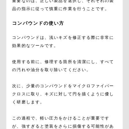
重要なのは、正しい製品を選択し、それぞれの製
品の指示に従って慎重に作業を行うことです。
コンパウンドの使い方
コンパウンドは、浅いキズを修正する際に非常に
効果的なツールです。
使用する前に、修理する箇所を清潔にし、すべて
の汚れや油分を取り除いてください。
次に、少量のコンパウンドをマイクロファイバー
クロスに取り、キズに対して円を描くように優し
く研磨します。
この過程で、軽い圧力をかけることが重要です
が、強すぎると塗装をさらに損傷する可能性があ