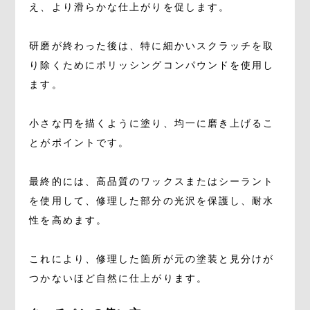
え、より滑らかな仕上がりを促します。
研磨が終わった後は、特に細かいスクラッチを取
り除くためにポリッシングコンパウンドを使用し
ます。
小さな円を描くように塗り、均一に磨き上げるこ
とがポイントです。
最終的には、高品質のワックスまたはシーラント
を使用して、修理した部分の光沢を保護し、耐水
性を高めます。
これにより、修理した箇所が元の塗装と見分けが
つかないほど自然に仕上がります。