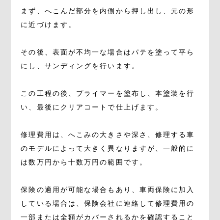
まず、へこんだ部分を内側から押し出し、元の形
に近づけます。
その後、表面が不均一な場合はパテを塗って平ら
にし、サンディングを行います。
この工程の後、プライマーを塗布し、本塗装を行
い、最後にクリアコートで仕上げます。
修理費用は、へこみの大きさや深さ、修理する車
のモデルによって大きく異なりますが、一般的に
は数万円から十数万円の範囲です。
保険の適用が可能な場合もあり、車両保険に加入
している場合は、保険会社に連絡して修理費用の
一部または全額がカバーされるかを確認すること