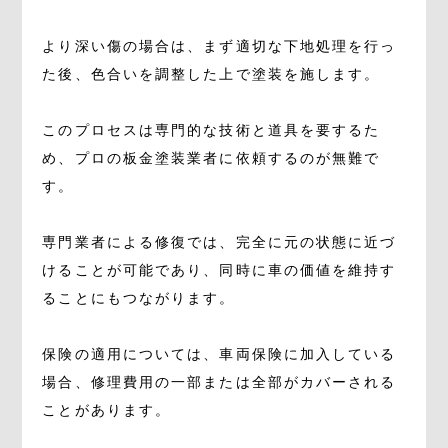
より深い傷の場合は、まず適切な下地処理を行っ
た後、色合いを調整した上で塗装を施します。
このプロセスは専門的な技術と道具を要するた
め、プロの板金塗装業者に依頼するのが無難で
す。
専門業者による修復では、完全に元の状態に近づ
けることが可能であり、同時に車の価値を維持す
ることにもつながります。
保険の適用については、車両保険に加入している
場合、修理費用の一部または全部がカバーされる
ことがあります。