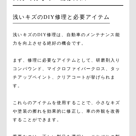
浅いキズのDIY修理と必要アイテム
浅いキズのDIY修理は、自動車のメンテナンス能
力を向上させる絶好の機会です。
まず、修理に必要なアイテムとして、研磨剤入り
コンパウンド、マイクロファイバークロス、タッ
チアップペイント、クリアコートが挙げられま
す。
これらのアイテムを使用することで、小さなキズ
や塗装の擦れを効果的に修正し、車の外観を改善
することができます。