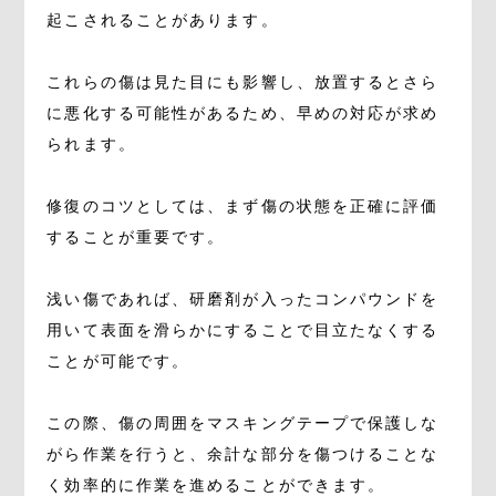
起こされることがあります。
これらの傷は見た目にも影響し、放置するとさら
に悪化する可能性があるため、早めの対応が求め
られます。
修復のコツとしては、まず傷の状態を正確に評価
することが重要です。
浅い傷であれば、研磨剤が入ったコンパウンドを
用いて表面を滑らかにすることで目立たなくする
ことが可能です。
この際、傷の周囲をマスキングテープで保護しな
がら作業を行うと、余計な部分を傷つけることな
く効率的に作業を進めることができます。