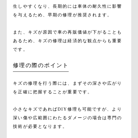
生しやすくなり、長期的には車体の耐久性に影響
を与えるため、早期の修理が推奨されます。
また、キズが原因で車の再販価値が下がることも
あるため、キズの修理は経済的な観点からも重要
です。
修理の際のポイント
キズの修理を行う際には、まずその深さや広がり
を正確に把握することが重要です。
小さなキズであればDIY修理も可能ですが、より
深い傷や広範囲にわたるダメージの場合は専門の
技術が必要となります。