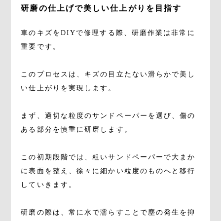
研磨の仕上げで美しい仕上がりを目指す
車のキズをDIYで修理する際、研磨作業は非常に
重要です。
このプロセスは、キズの目立たない滑らかで美し
い仕上がりを実現します。
まず、適切な粒度のサンドペーパーを選び、傷の
ある部分を慎重に研磨します。
この初期段階では、粗いサンドペーパーで大まか
に表面を整え、徐々に細かい粒度のものへと移行
していきます。
研磨の際は、常に水で濡らすことで塵の発生を抑