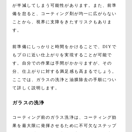
が半減してしまう可能性があります。また、前準
備を怠ると、コーティング剤が均一に広がらない
ことから、視界に支障をきたすリスクもありま
す。
前準備にしっかりと時間をかけることで、DIYで
もプロに近い仕上がりを実現することが可能で
す。自分での作業は手間がかかりますが、その
分、仕上がりに対する満足感も高まるでしょう。
ここでは、ガラスの洗浄と油膜除去の手順につい
て詳しく説明します。
ガラスの洗浄
コーティング前のガラス洗浄は、コーティング効
果を最大限に発揮させるために不可欠なステップ