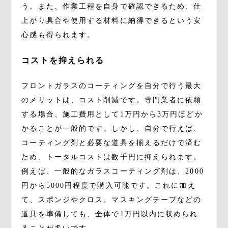
う。また、作業工程を自身で確認できるため、仕
上がり具合や使用する材料に納得できるという安
心感も得られます。
コストを抑えられる
フロントガラスのコーティングを自分で行う最大
のメリットは、コスト削減です。専門業者に依頼
する場合、施工費用として1万円から3万円ほどか
かることが一般的です。しかし、自分で行えば、
コーティング剤と必要な道具を揃えるだけで済む
ため、トータルコストは数千円に抑えられます。
例えば、一般的なガラスコーティング剤は、2000
円から5000円程度で購入可能です。これに加え
て、スポンジやクロス、マスキングテープなどの
道具を準備しても、全体で1万円以内に収められ