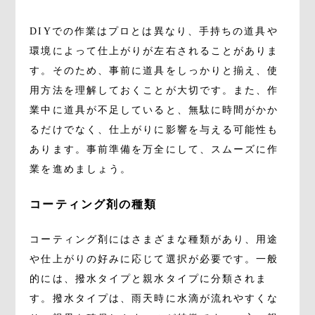
DIYでの作業はプロとは異なり、手持ちの道具や
環境によって仕上がりが左右されることがありま
す。そのため、事前に道具をしっかりと揃え、使
用方法を理解しておくことが大切です。また、作
業中に道具が不足していると、無駄に時間がかか
るだけでなく、仕上がりに影響を与える可能性も
あります。事前準備を万全にして、スムーズに作
業を進めましょう。
コーティング剤の種類
コーティング剤にはさまざまな種類があり、用途
や仕上がりの好みに応じて選択が必要です。一般
的には、撥水タイプと親水タイプに分類されま
す。撥水タイプは、雨天時に水滴が流れやすくな