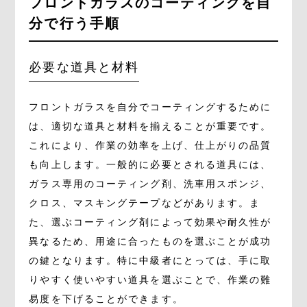
フロントガラスのコーティングを自
分で行う手順
必要な道具と材料
フロントガラスを自分でコーティングするために
は、適切な道具と材料を揃えることが重要です。
これにより、作業の効率を上げ、仕上がりの品質
も向上します。一般的に必要とされる道具には、
ガラス専用のコーティング剤、洗車用スポンジ、
クロス、マスキングテープなどがあります。ま
た、選ぶコーティング剤によって効果や耐久性が
異なるため、用途に合ったものを選ぶことが成功
の鍵となります。特に中級者にとっては、手に取
りやすく使いやすい道具を選ぶことで、作業の難
易度を下げることができます。