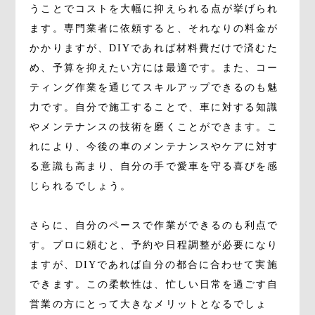
うことでコストを大幅に抑えられる点が挙げられ
ます。専門業者に依頼すると、それなりの料金が
かかりますが、DIYであれば材料費だけで済むた
め、予算を抑えたい方には最適です。また、コー
ティング作業を通じてスキルアップできるのも魅
力です。自分で施工することで、車に対する知識
やメンテナンスの技術を磨くことができます。こ
れにより、今後の車のメンテナンスやケアに対す
る意識も高まり、自分の手で愛車を守る喜びを感
じられるでしょう。
さらに、自分のペースで作業ができるのも利点で
す。プロに頼むと、予約や日程調整が必要になり
ますが、DIYであれば自分の都合に合わせて実施
できます。この柔軟性は、忙しい日常を過ごす自
営業の方にとって大きなメリットとなるでしょ