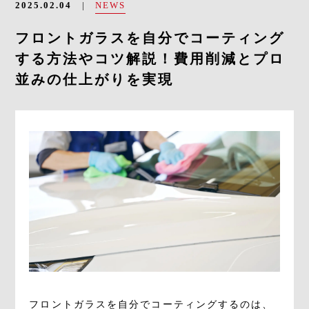
NEWS
2025.02.04
フロントガラスを自分でコーティング
CONTACT
する方法やコツ解説！費用削減とプロ
並みの仕上がりを実現
フロントガラスを自分でコーティングするのは、