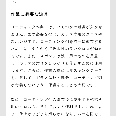
う。
作業に必要な道具
コーティング作業には、いくつかの道具が欠かせ
ません。まず必要なのは、ガラス専用のクロスや
スポンジです。コーティング剤を均一に塗布する
ためには、柔らかくて吸水性の良いクロスが効果
的です。また、スポンジは洗車用のものを用意
し、ガラスの汚れをしっかりと落とすために使用
します。さらに、作業の際にはマスキングテープ
を用意して、ガラス以外の部分にコーティング剤
が付着しないように保護することも大切です。
次に、コーティング剤の塗布後に使用する乾拭き
用のクロスも用意しておくと便利です。これによ
り、仕上がりがより滑らかになり、ムラを防ぐこ