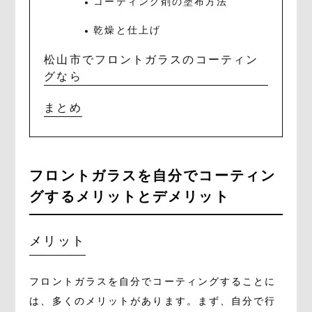
コーティング剤の塗布方法
乾燥と仕上げ
松山市でフロントガラスのコーティン
グなら
まとめ
フロントガラスを自分でコーティン
グするメリットとデメリット
メリット
フロントガラスを自分でコーティングすることに
は、多くのメリットがあります。まず、自分で行