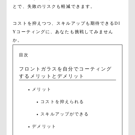
とで、失敗のリスクも軽減できます。
コストを抑えつつ、スキルアップも期待できるDI
Yコーティングに、あなたも挑戦してみません
か。
目次
フロントガラスを自分でコーティング
するメリットとデメリット
メリット
コストを抑えられる
スキルアップができる
デメリット