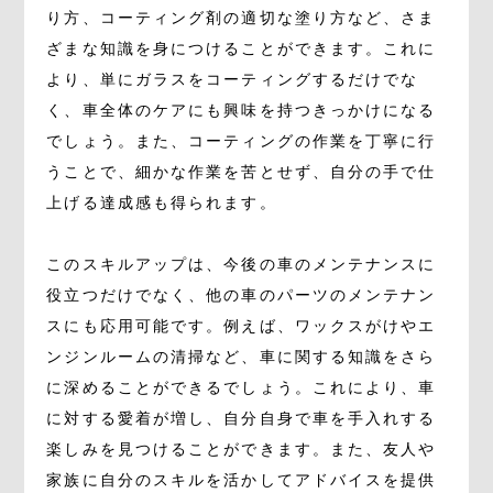
り方、コーティング剤の適切な塗り方など、さま
ざまな知識を身につけることができます。これに
より、単にガラスをコーティングするだけでな
く、車全体のケアにも興味を持つきっかけになる
でしょう。また、コーティングの作業を丁寧に行
うことで、細かな作業を苦とせず、自分の手で仕
上げる達成感も得られます。
このスキルアップは、今後の車のメンテナンスに
役立つだけでなく、他の車のパーツのメンテナン
スにも応用可能です。例えば、ワックスがけやエ
ンジンルームの清掃など、車に関する知識をさら
に深めることができるでしょう。これにより、車
に対する愛着が増し、自分自身で車を手入れする
楽しみを見つけることができます。また、友人や
家族に自分のスキルを活かしてアドバイスを提供