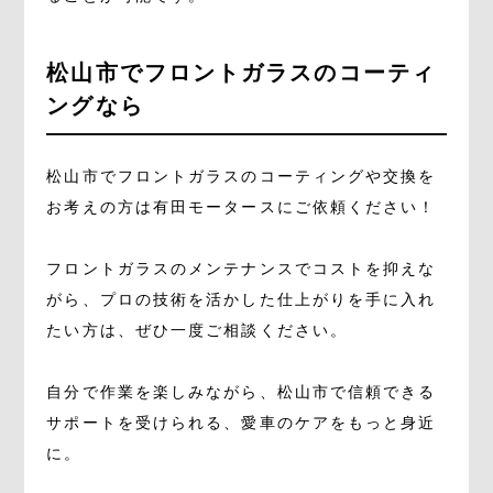
松山市でフロントガラスのコーティ
ングなら
松山市でフロントガラスのコーティングや交換を
お考えの方は有田モータースにご依頼ください！
フロントガラスのメンテナンスでコストを抑えな
がら、プロの技術を活かした仕上がりを手に入れ
たい方は、ぜひ一度ご相談ください。
自分で作業を楽しみながら、松山市で信頼できる
サポートを受けられる、愛車のケアをもっと身近
に。