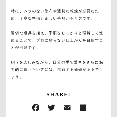
特に、ムラのない塗布や適切な乾燥が必要なた
め、丁寧な準備と正しい手順が不可欠です。
適切な道具を揃え、手順をしっかりと理解して進
めることで、プロに劣らない仕上がりを目指すこ
とが可能です。
DIYを楽しみながら、自分の手で愛車をさらに魅
力的に保ちたい方には、挑戦する価値があるでし
ょう。
SHARE!