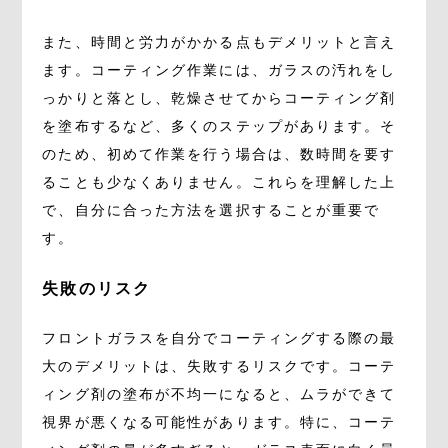
また、時間と労力がかかる点もデメリットと言え
ます。コーティング作業には、ガラスの汚れをし
っかりと落とし、乾燥させてからコーティング剤
を塗布するなど、多くのステップがあります。そ
のため、初めて作業を行う場合は、数時間を要す
ることも少なくありません。これらを理解した上
で、自分に合った方法を選択することが重要で
す。
失敗のリスク
フロントガラスを自分でコーティングする際の最
大のデメリットは、失敗するリスクです。コーテ
ィング剤の塗布が不均一になると、ムラができて
視界が悪くなる可能性があります。特に、コーテ