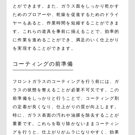
とができます。また、ガラス面をしっかり乾かす
ためのブロアーや、乾燥を促進するためのドライ
ヤーもあると、作業時間を短縮することができま
す。これらの道具を事前に揃えることで、効率的
に作業を進めることができ、満足のいく仕上がり
を実現することができます。
コーティングの前準備
フロントガラスのコーティングを行う前には、ガ
ラスの状態を整えることが必要不可欠です。この
前準備をしっかりと行うことで、コーティング剤
の定着が良くなり、仕上がりの質が向上します。
特に、ガラス表面の汚れや油膜を除去することが
重要です。これらを取り除かないままコーティン
グを行うと、仕上がりがムラになりやすく、効果