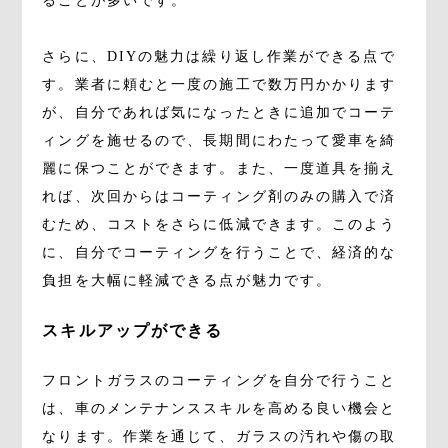
ることが多いです。
さらに、DIYの魅力は繰り返し作業ができる点で
す。業者に頼むと一度の施工で数万円かかります
が、自分であれば気になったときに追加でコーテ
ィングを施せるので、長期間にわたって愛車を綺
麗に保つことができます。また、一度道具を揃え
れば、次回からはコーティング剤のみの購入で済
むため、コストをさらに低減できます。このよう
に、自分でコーティングを行うことで、経済的な
負担を大幅に軽減できる点が魅力です。
スキルアップができる
フロントガラスのコーティングを自分で行うこと
は、車のメンテナンススキルを高める良い機会と
なります。作業を通じて、ガラスの汚れや傷の取