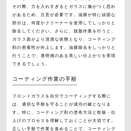
その際、力を入れすぎるとガラスに傷がつく恐れ
があるため、注意が必要です。油膜が特に頑固な
部分は、何度かクリーナーを使用してしっかりと
除去してください。さらに、脱脂作業を行うと、
ガラス面がより清潔な状態となり、コーティング
剤の密着性が向上します。油膜除去をしっかりと
行うことで、透明感のある美しい仕上がりを実現
できるでしょう。
コーティング作業の手順
フロントガラスを自分でコーティングする際に
は、適切な手順を守ることが成功の鍵となりま
す。特に、コーティング剤の塗布方法と乾燥・仕
上げのプロセスを理解しておくことが大切です。
正しい手順で作業を進めることで、コーティング