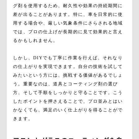
グ剤を使用するため、耐久性や効果の持続期間に
差が出ることがあります。特に、車を日常的に使
用する場合や、厳しい気象条件にさらされる地域
では、プロの仕上げが長期的に見て効果的と言え
るかもしれません。
しかし、DIYでも丁寧に作業を行えば、それなり
の仕上がりを実現できます。自分の技術を試して
みたいという方には、挑戦する価値があるでしょ
う。重要なのは、道具とコーティング剤の選び
方、そして手順をしっかりと守ることです。こう
したポイントを押さえることで、プロ並みとはい
かなくても、満足のいく仕上がりを得ることがで
きます。