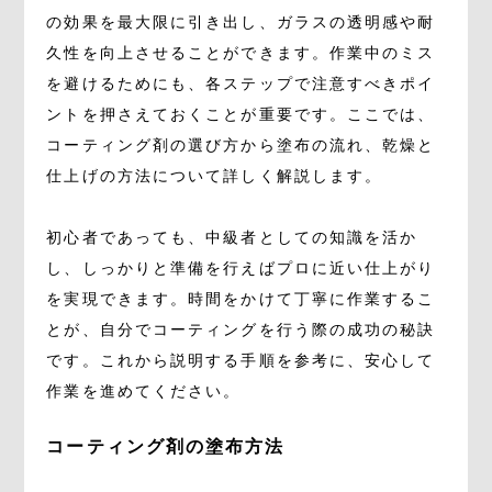
の効果を最大限に引き出し、ガラスの透明感や耐
久性を向上させることができます。作業中のミス
を避けるためにも、各ステップで注意すべきポイ
ントを押さえておくことが重要です。ここでは、
コーティング剤の選び方から塗布の流れ、乾燥と
仕上げの方法について詳しく解説します。
初心者であっても、中級者としての知識を活か
し、しっかりと準備を行えばプロに近い仕上がり
を実現できます。時間をかけて丁寧に作業するこ
とが、自分でコーティングを行う際の成功の秘訣
です。これから説明する手順を参考に、安心して
作業を進めてください。
コーティング剤の塗布方法