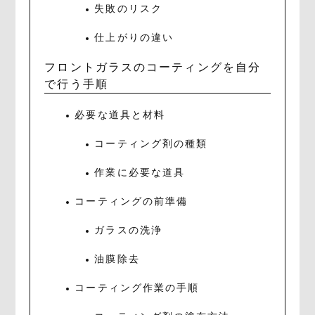
失敗のリスク
仕上がりの違い
フロントガラスのコーティングを自分
で行う手順
必要な道具と材料
コーティング剤の種類
作業に必要な道具
コーティングの前準備
ガラスの洗浄
油膜除去
コーティング作業の手順