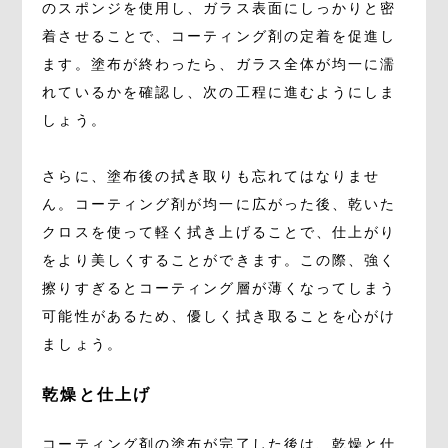
のスポンジを使用し、ガラス表面にしっかりと密
着させることで、コーティング剤の定着を促進し
ます。塗布が終わったら、ガラス全体が均一に濡
れているかを確認し、次の工程に進むようにしま
しょう。
さらに、塗布後の拭き取りも忘れてはなりませ
ん。コーティング剤が均一に広がった後、乾いた
クロスを使って軽く拭き上げることで、仕上がり
をより美しくすることができます。この際、強く
擦りすぎるとコーティング層が薄くなってしまう
可能性があるため、優しく拭き取ることを心がけ
ましょう。
乾燥と仕上げ
コーティング剤の塗布が完了した後は、乾燥と仕