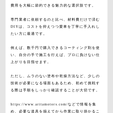
費用を大幅に節約できる魅力的な選択肢です。
専門業者に依頼するのと比べ、材料費だけで済む
DIYは、コストを抑えつつ愛車を丁寧に手入れし
たい方に最適です。
例えば、数千円で購入できるコーティング剤を使
い、自分の手で施工を行えば、プロに負けない仕
上がりを目指せます。
ただし、ムラのない塗布や乾燥方法など、少しの
技術が必要になる場面もあるため、初めて挑戦す
る際は手順をしっかり確認することが大切です。
https://www.aritamotors.com/などで情報を集
め、必要な道具を揃えてから作業に取り掛かるこ