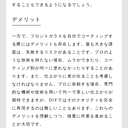
することもできるようになるでしょう。
デメリット
一方で、フロントガラスを自分でコーティングす
る際にはデメリットも存在します。最も大きな課
題は、失敗するリスクがあることです。プロのよ
うな技術を持たない場合、ムラができたり、コー
ティング剤が均一に塗れなかったりすることがあ
ります。また、仕上がりに差が出ることも考慮し
なければなりません。プロに依頼する場合、専門
的な機材や技術を用いて均一で美しい仕上がりが
期待できますが、DIYではそのクオリティを完全
に再現するのは難しいこともあります。これらの
デメリットを理解しつつ、慎重に作業を進めるこ
とが大切です。