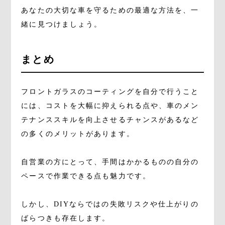
あなたの大切な車を守るための最適な方法を、一
緒に見つけましょう。
まとめ
フロントガラスのコーティングを自分で行うこと
には、コストを大幅に抑えられる点や、車のメン
テナンススキルを向上させるチャンスがあるなど
の多くのメリットがあります。
自営業の方にとって、手間はかかるものの自分の
ペースで作業できる点も魅力です。
しかし、DIYならではの失敗リスクや仕上がりの
ばらつきも存在します。