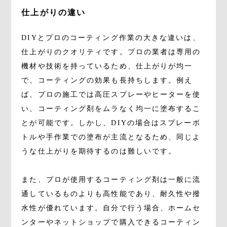
仕上がりの違い
DIYとプロのコーティング作業の大きな違いは、
仕上がりのクオリティです。プロの業者は専用の
機材や技術を持っているため、仕上がりが均一
で、コーティングの効果も長持ちします。例え
ば、プロの施工では高圧スプレーやヒーターを使
い、コーティング剤をムラなく均一に塗布するこ
とが可能です。しかし、DIYの場合はスプレーボ
トルや手作業での塗布が主流となるため、同じよ
うな仕上がりを期待するのは難しいです。
また、プロが使用するコーティング剤は一般に流
通しているものよりも高性能であり、耐久性や撥
水性が優れています。自分で行う場合、ホームセ
ンターやネットショップで購入できるコーティン