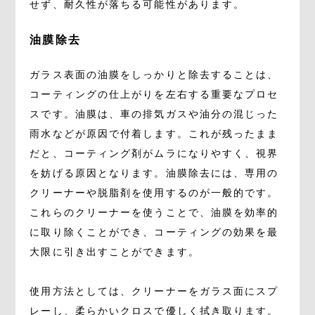
せず、耐久性が落ちる可能性があります。
油膜除去
ガラス表面の油膜をしっかりと除去することは、
コーティングの仕上がりを左右する重要なプロセ
スです。油膜は、車の排気ガスや油分の混じった
雨水などが原因で付着します。これが残ったまま
だと、コーティング剤がムラになりやすく、視界
を妨げる原因となります。油膜除去には、専用の
クリーナーや脱脂剤を使用するのが一般的です。
これらのクリーナーを使うことで、油膜を効率的
に取り除くことができ、コーティングの効果を最
大限に引き出すことができます。
使用方法としては、クリーナーをガラス面にスプ
レーし、柔らかいクロスで優しく拭き取ります。